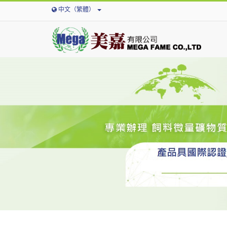
中文（繁體）