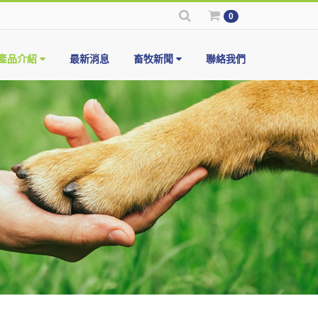
0
產品介紹
最新消息
畜牧新聞
聯絡我們