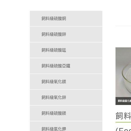
飼料級硫酸銅
飼料級硫酸鋅
飼料級硫酸錳
飼料級硫酸亞鐵
飼料級氧化鎂
飼料級氧化鋅
飼料級氯化
飼料級硫酸鎂
飼
(Fe
飼料級氯化鉀