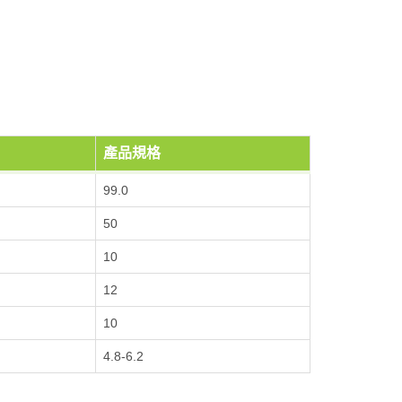
產品規格
99.0
50
10
12
10
4.8-6.2