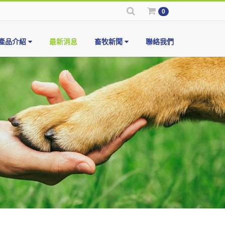
0
產品介紹
最新消息
畜牧新聞
聯絡我們