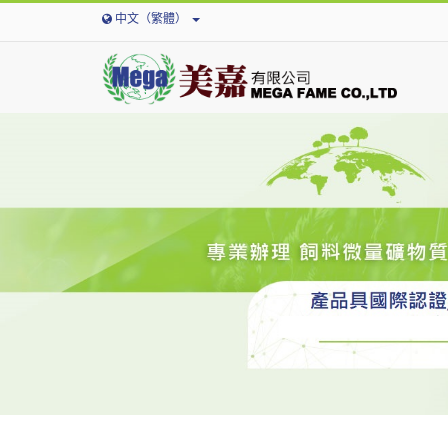
中文（繁體）