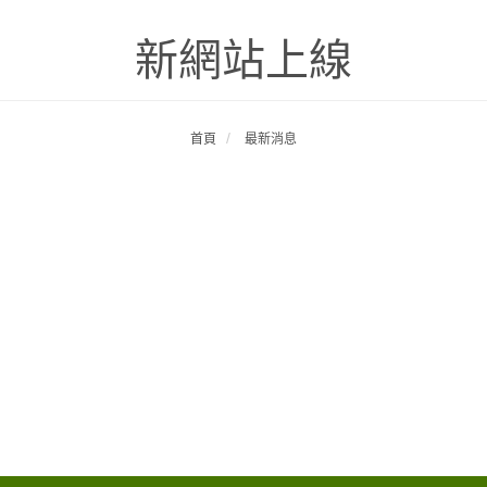
新網站上線
首頁
最新消息